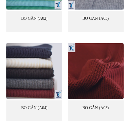
BO GÂN (A02)
BO GÂN (A03)
BO GÂN (A04)
BO GÂN (A05)