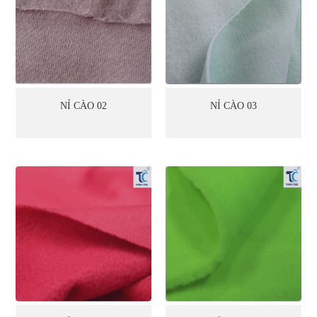
NỈ CÀO 02
NỈ CÀO 03