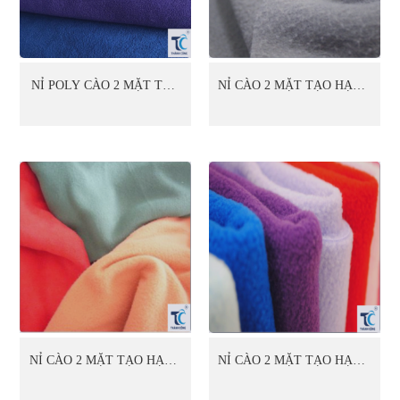
NỈ POLY CÀO 2 MẶT TẠO
NỈ CÀO 2 MẶT TẠO HẠT 1
HẠT 1 MẶT (10)
MẶT (01)
NỈ CÀO 2 MẶT TẠO HẠT 1
NỈ CÀO 2 MẶT TẠO HẠT 1
MẶT (02)
MẶT (03)