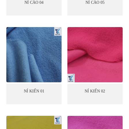
NỈ CÀO 04
NỈ CÀO 05
NỈ KIẾN 01
NỈ KIẾN 02