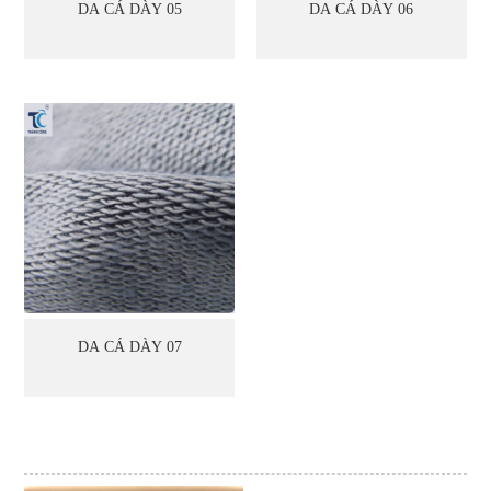
DA CÁ DÀY 05
DA CÁ DÀY 06
DA CÁ DÀY 07