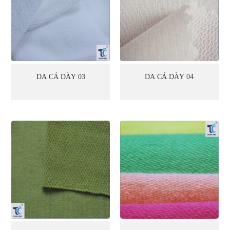
DA CÁ DÀY 03
DA CÁ DÀY 04