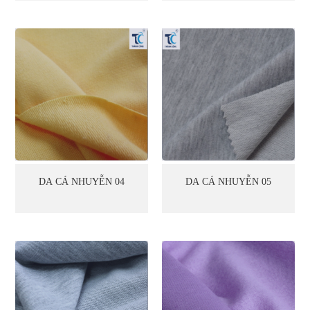
DA CÁ NHUYỄN 04
DA CÁ NHUYỄN 05