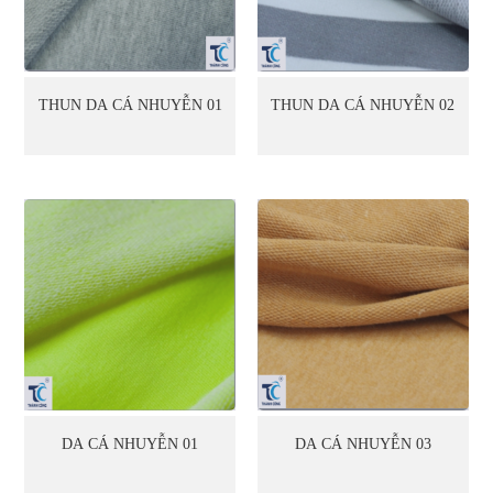
THUN DA CÁ NHUYỄN 01
THUN DA CÁ NHUYỄN 02
DA CÁ NHUYỄN 01
DA CÁ NHUYỄN 03