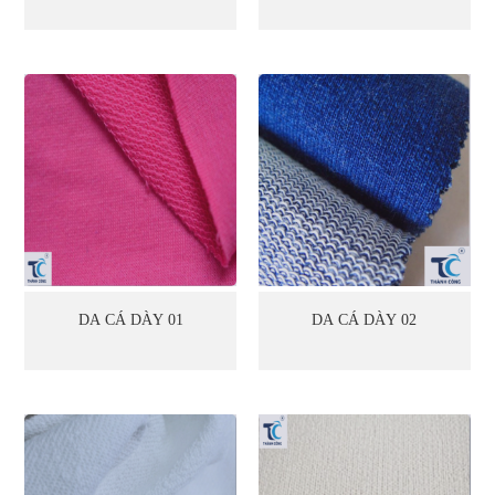
DA CÁ DÀY 01
DA CÁ DÀY 02