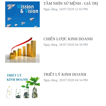
TẦM NHÌN SỨ MỆNH - GIÁ TRỊ
Ngày đăng: 24/07/2020 12:02 PM
CHIẾN LƯỢC KINH DOANH
Ngày đăng: 28/07/2020 04:58 PM
TRIẾT LÝ KINH DOANH
Ngày đăng: 28/07/2020 04:54 PM