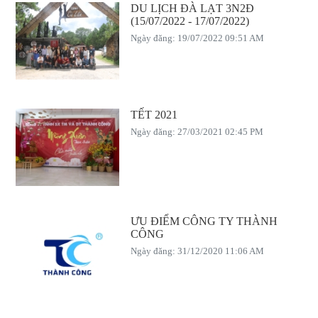
DU LỊCH ĐÀ LẠT 3N2Đ
(15/07/2022 - 17/07/2022)
Ngày đăng: 19/07/2022 09:51 AM
TẾT 2021
Ngày đăng: 27/03/2021 02:45 PM
ƯU ĐIỂM CÔNG TY THÀNH
CÔNG
Ngày đăng: 31/12/2020 11:06 AM