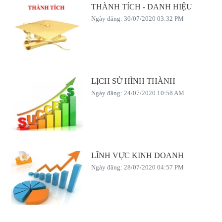
THÀNH TÍCH - DANH HIỆU
Ngày đăng: 30/07/2020 03:32 PM
LỊCH SỬ HÌNH THÀNH
Ngày đăng: 24/07/2020 10:58 AM
LĨNH VỰC KINH DOANH
Ngày đăng: 28/07/2020 04:57 PM