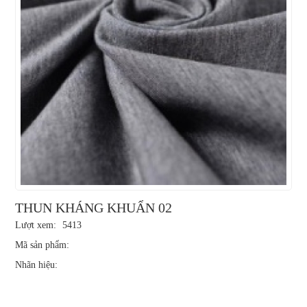
THUN KHÁNG KHUẨN 02
Lượt xem:
5413
Mã sản phẩm:
Nhãn hiệu: