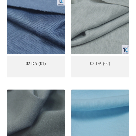
02 DA (01)
02 DA (02)