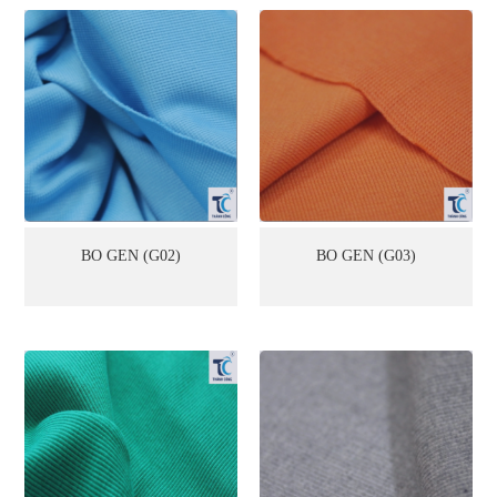
BO GEN (G02)
BO GEN (G03)