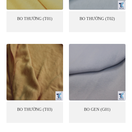
BO THƯỜNG (T01)
BO THƯỜNG (T02)
BO THƯỜNG (T03)
BO GEN (G01)