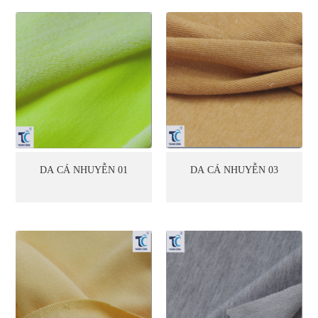
DA CÁ NHUYỄN 01
DA CÁ NHUYỄN 03