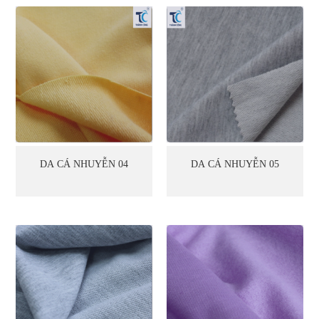
DA CÁ NHUYỄN 04
DA CÁ NHUYỄN 05