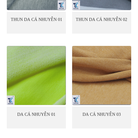
THUN DA CÁ NHUYỄN 01
THUN DA CÁ NHUYỄN 02
DA CÁ NHUYỄN 01
DA CÁ NHUYỄN 03