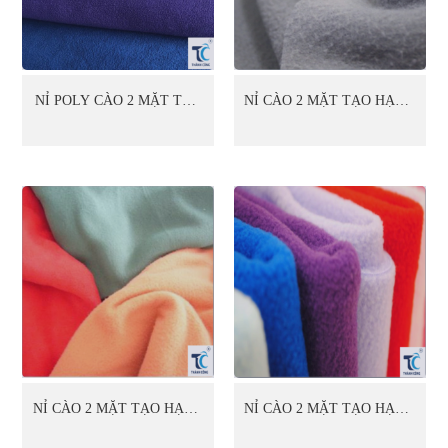
NỈ POLY CÀO 2 MẶT TẠO
NỈ CÀO 2 MẶT TẠO HẠT 1
HẠT 1 MẶT (10)
MẶT (01)
NỈ CÀO 2 MẶT TẠO HẠT 1
NỈ CÀO 2 MẶT TẠO HẠT 1
MẶT (02)
MẶT (03)