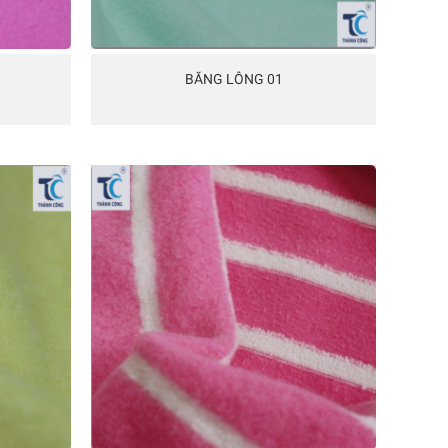
BĂNG LÔNG 01