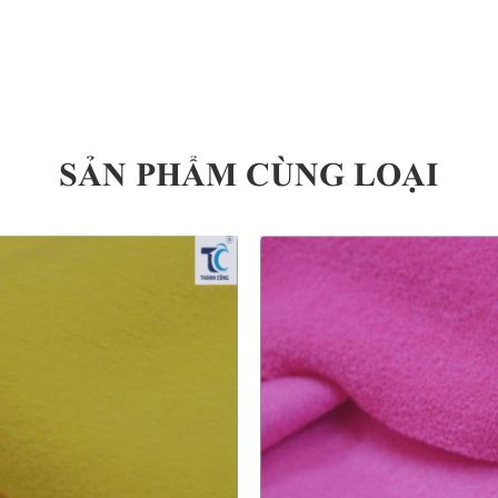
SẢN PHẨM CÙNG LOẠI