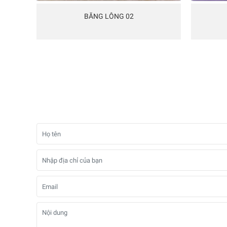
BĂNG LÔNG 02