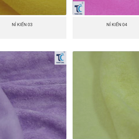
NỈ KIẾN 03
NỈ KIẾN 04