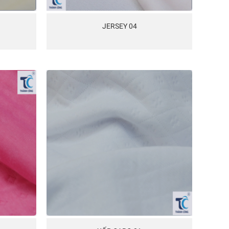
JERSEY 04