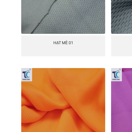
HẠT MÈ 01