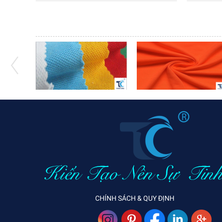
CHÍNH SÁCH & QUY ĐỊNH