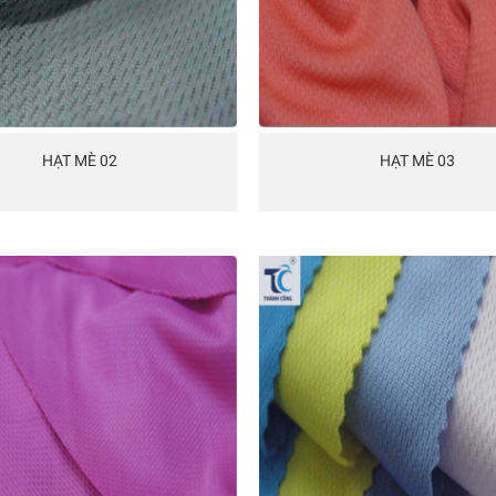
HẠT MÈ 02
HẠT MÈ 03