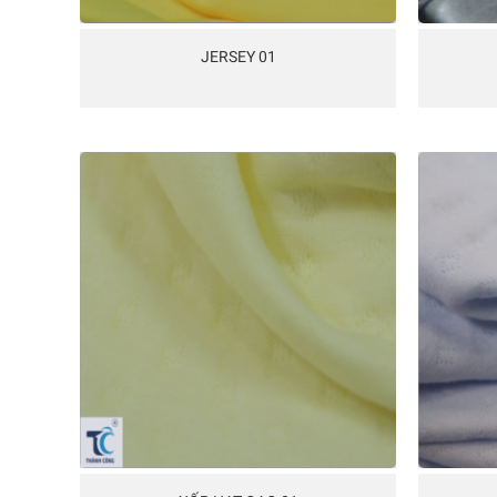
JERSEY 01