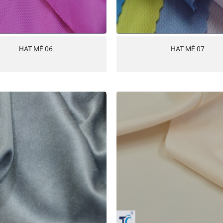
HẠT MÈ 06
HẠT MÈ 07