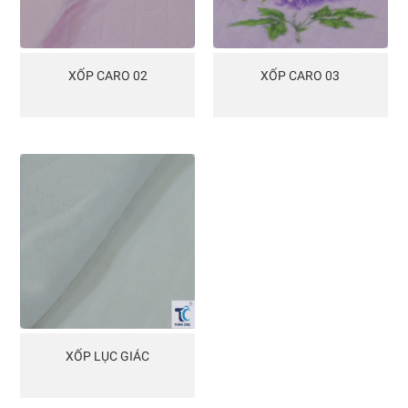
XỐP CARO 02
XỐP CARO 03
XỐP LỤC GIÁC