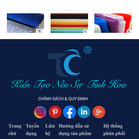
CHÍNH SÁCH & QUY ĐỊNH
Trang
Tuyển
Liên
Hướng dẫn sử
Hệ thống
chủ
dụng
hệ
dụng sản phẩm
phân phối