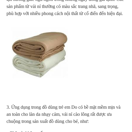
sản phẩm từ vải nỉ thường có màu sắc trang nhã, sang trọng,
phù hợp với nhiều phong cách nội thất từ cổ điển đến hiện đại.
3. Ứng dụng trong đồ dùng trẻ em Do có bề mặt mềm mịn và
an toàn cho làn da nhạy cảm, vải nỉ cào lông rất được ưa
chuộng trong sản xuất đồ dùng cho bé, như: