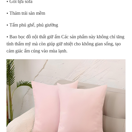
• Gối tựa sofa
• Thảm trải sàn mềm
• Tấm phủ ghế, phủ giường
• Bao bọc đồ nội thất giữ ấm Các sản phẩm này không chỉ tăng
tính thẩm mỹ mà còn giúp giữ nhiệt cho không gian sống, tạo
cảm giác ấm cúng vào mùa lạnh.