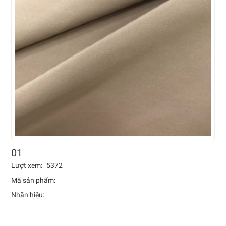
01
Lượt xem:
5372
Mã sản phẩm:
Nhãn hiệu: