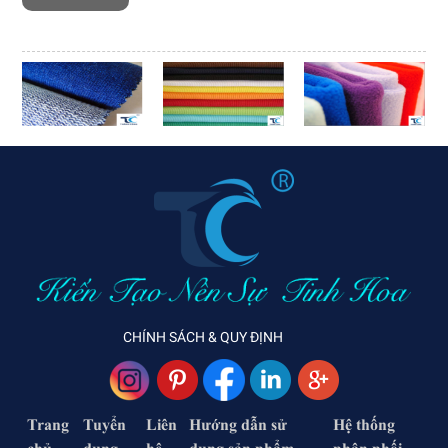
CHÍNH SÁCH & QUY ĐỊNH
Trang
Tuyển
Liên
Hướng dẫn sử
Hệ thống