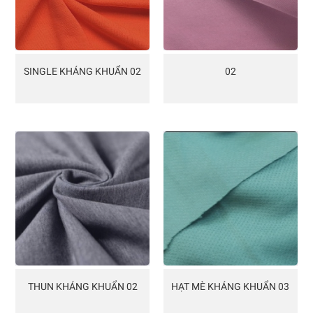
SINGLE KHÁNG KHUẨN 02
02
THUN KHÁNG KHUẨN 02
HẠT MÈ KHÁNG KHUẨN 03