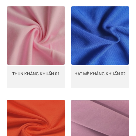
THUN KHÁNG KHUẨN 01
HẠT MÈ KHÁNG KHUẨN 02