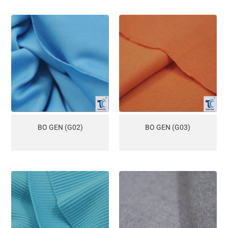
BO GEN (G02)
BO GEN (G03)