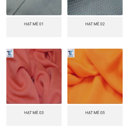
HẠT MÈ 01
HẠT MÈ 02
HẠT MÈ 03
HẠT MÈ 05