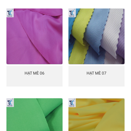
HẠT MÈ 06
HẠT MÈ 07