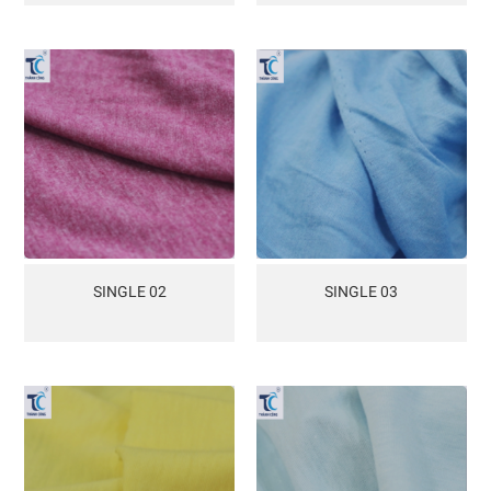
SINGLE 02
SINGLE 03