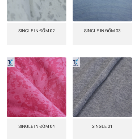
SINGLE IN ĐỐM 02
SINGLE IN ĐỐM 03
SINGLE IN ĐÓM 04
SINGLE 01