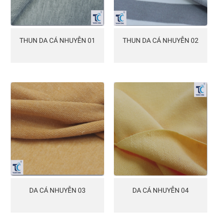
THUN DA CÁ NHUYỄN 01
THUN DA CÁ NHUYỄN 02
DA CÁ NHUYỄN 03
DA CÁ NHUYỄN 04