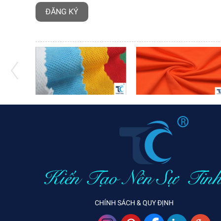
CHÍNH SÁCH & QUY ĐỊNH