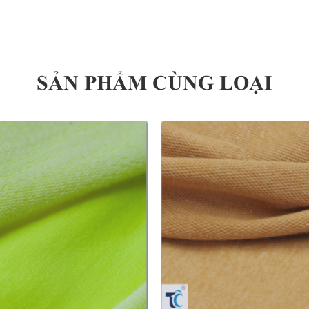
SẢN PHẨM CÙNG LOẠI