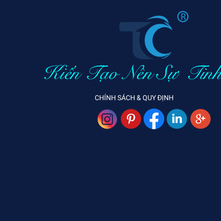
CHÍNH SÁCH & QUY ĐỊNH